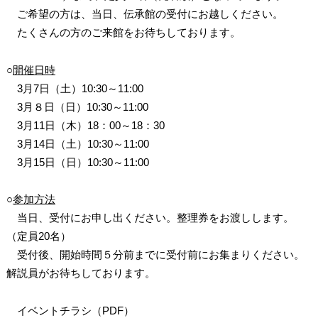
ご希望の方は、当日、伝承館の受付にお越しください。
たくさんの方のご来館をお待ちしております。
○
開催日時
3月7日（土）10:30～11:00
3月８日（日）10:30～11:00
3月11日（木）18：00～18：30
3月14日（土）10:30～11:00
3月15日（日）10:30～11:00
○
参加方法
当日、受付にお申し出ください。整理券をお渡しします。
（定員20名）
受付後、開始時間５分前までに受付前にお集まりください。
解説員がお待ちしております。
イベントチラシ（PDF）