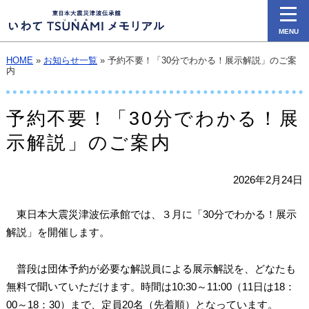
MENU
HOME
»
お知らせ一覧
» 予約不要！「30分でわかる！展示解説」のご案
内
予約不要！「30分でわかる！展
示解説」のご案内
2026年2月24日
東日本大震災津波伝承館では、３月に「30分でわかる！展示
解説」を開催します。
普段は団体予約が必要な解説員による展示解説を、どなたも
無料で聞いていただけます。時間は10:30～11:00（11日は18：
00～18：30）まで、定員20名（先着順）となっています。