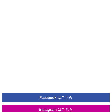
Facebook はこちら
instagram はこちら