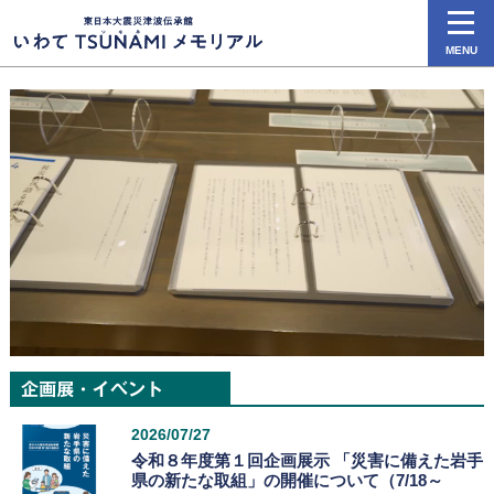
MENU
2026/07/27
令和８年度第１回企画展示 「災害に備えた岩手
県の新たな取組」の開催について（7/18～