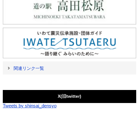
関連リンク一覧
X(旧twitter)
Tweets by shinsai_densyo