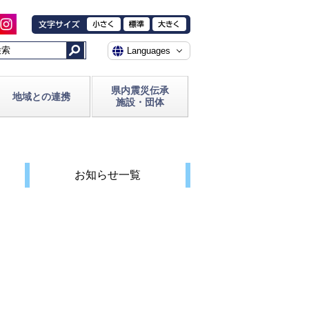
県内震災伝承
地域との連携
施設・団体
お知らせ一覧