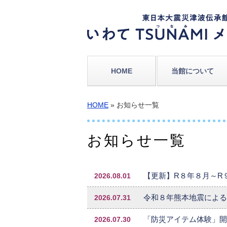
HOME
当館について
HOME
» お知らせ一覧
お知らせ一覧
2026.08.01
【更新】R８年８月～R
2026.07.31
令和８年熊本地震による
2026.07.30
「防災アイテム体験」開