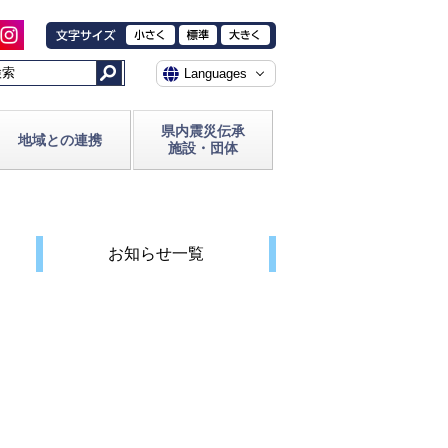
県内震災伝承
地域との連携
施設・団体
お知らせ一覧