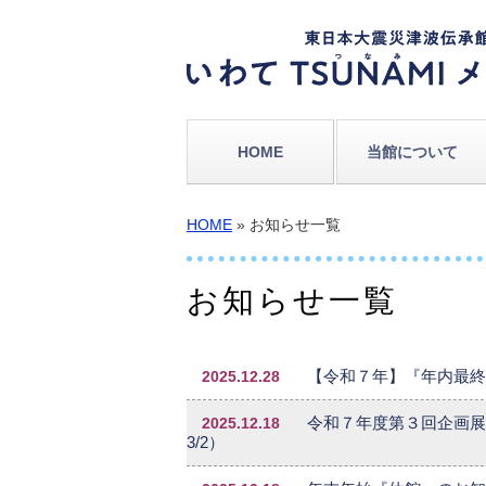
HOME
当館について
HOME
» お知らせ一覧
お知らせ一覧
2025.12.28
【令和７年】『年内最終
2025.12.18
令和７年度第３回企画展示
3/2）