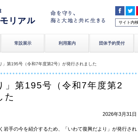
常設展示
利用案内
団体予約受付
り」第195号（令和7年度第2号）が発行されました
」第195号（令和7年度第2
した
2026年3月31日
く岩手の今を紹介するため、「いわて復興だより」が発行され