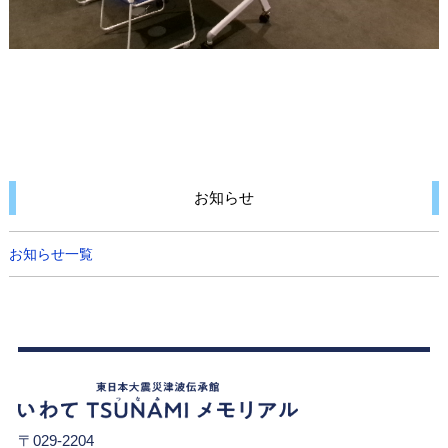
お知らせ
お知らせ一覧
〒029-2204