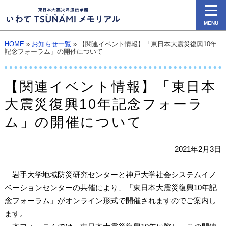
MENU
HOME
»
お知らせ一覧
» 【関連イベント情報】「東日本大震災復興10年
記念フォーラム」の開催について
【関連イベント情報】「東日本
大震災復興10年記念フォーラ
ム」の開催について
2021年2月3日
岩手大学地域防災研究センターと神戸大学社会システムイノ
ベーションセンターの共催により、「東日本大震災復興10年記
念フォーラム」がオンライン形式で開催されますのでご案内し
ます。