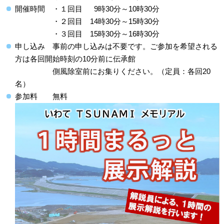
開催時間 ・１回目 9時30分～10時30分
・２回目 14時30分～15時30分
・３回目 15時30分～16時30分
申し込み 事前の申し込みは不要です。ご参加を希望される
方は各回開始時刻の10分前に伝承館
側風除室前にお集りください。（定員：各回20
名）
参加料 無料