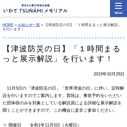
MENU
HOME
»
お知らせ一覧
» 【津波防災の日】「１時間まるっと展示解説」
を行います！
【津波防災の日】「１時間まる
っと展示解説」を行います！
2019年10月29日
11月5日の「津波防災の日」「世界津波の日」に伴い、定時解
説を行いますのでご案内します。普段は、事前予約をいただい
た団体様のみを対象としている解説員による詳細な展示解説を
聞くことができますので、この機会に是非ご参加ください。
開催日 令和1年11月5日（火曜日）