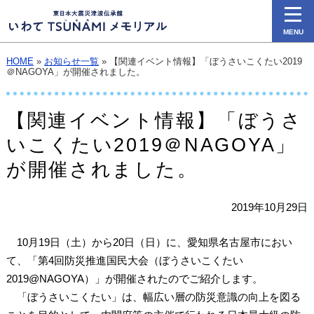
MENU
HOME
»
お知らせ一覧
» 【関連イベント情報】「ぼうさいこくたい2019
＠NAGOYA」が開催されました。
【関連イベント情報】「ぼうさ
いこくたい2019＠NAGOYA」
が開催されました。
2019年10月29日
10月19日（土）から20日（日）に、愛知県名古屋市におい
て、「第4回防災推進国民大会（ぼうさいこくたい
2019@NAGOYA）」が開催されたのでご紹介します。
「ぼうさいこくたい」は、幅広い層の防災意識の向上を図る