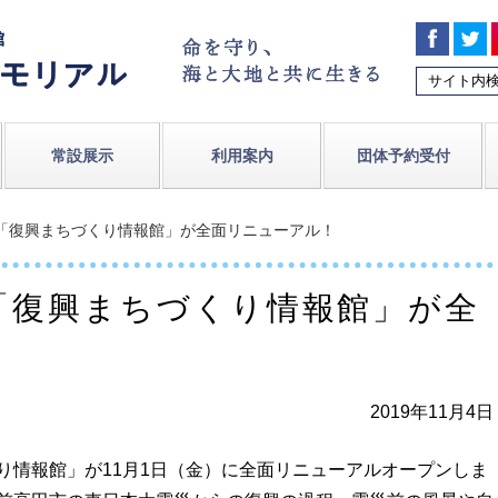
常設展示
利用案内
団体予約受付
】「復興まちづくり情報館」が全面リニューアル！
「復興まちづくり情報館」が全
2019年11月4日
情報館」が11月1日（金）に全面リニューアルオープンしま