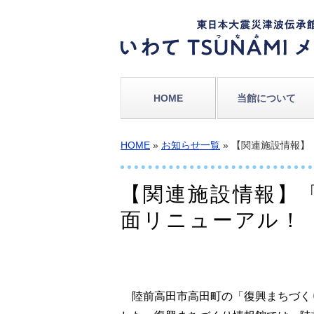
HOME
当館について
HOME
»
お知らせ一覧
» 【関連施設情報
【関連施設情報】
面リニューアル！
陸前高田市高田町の「復興まちづくり