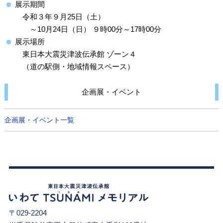
展示期間
令和３年９月25日（土）
～10月24日（日） ９時00分～17時00分
展示場所
東日本大震災津波伝承館 ゾーン４
（道の駅側・地域情報スペース）
企画展・イベント
企画展・イベント一覧
〒029-2204