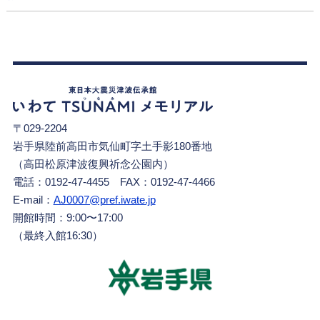
〒029-2204
岩手県陸前高田市気仙町字土手影180番地
（高田松原津波復興祈念公園内）
電話：0192-47-4455 FAX：0192-47-4466
E-mail：
AJ0007@pref.iwate.jp
開館時間：9:00〜17:00
（最終入館16:30）