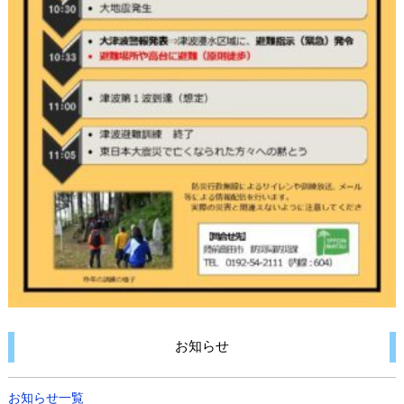
お知らせ
お知らせ一覧