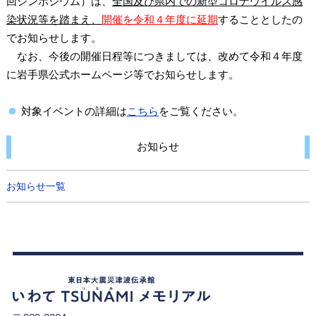
回シンポジウム）は、
全国及び県内での新型コロナウイルス感
染状況等を踏まえ、
開催を令和４年度に延期
することとしたの
でお知らせします。
なお、今後の開催日程等につきましては、改めて令和４年度
に岩手県公式ホームページ等でお知らせします。
対象イベントの詳細は
こちら
をご覧ください。
お知らせ
お知らせ一覧