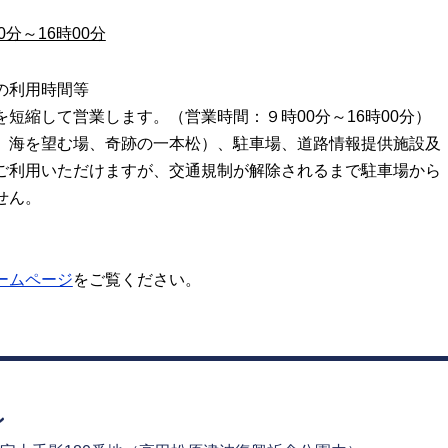
0分～16時00分
の利用時間等
短縮して営業します。（営業時間：９時00分～16時00分）
、海を望む場、奇跡の一本松）、駐車場、道路情報提供施設及
利用いただけますが、交通規制が解除されるまで駐車場から
せん。
ームページ
をご覧ください。