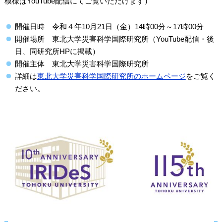
模様はYouTube配信にてご覧いただけます）
開催日時 令和４年10月21日（金）14時00分～17時00分
開催場所 東北大学災害科学国際研究所（YouTube配信・後
日、同研究所HPに掲載）
開催主体 東北大学災害科学国際研究所
詳細は
東北大学災害科学国際研究所のホームページ
をご覧く
ださい。