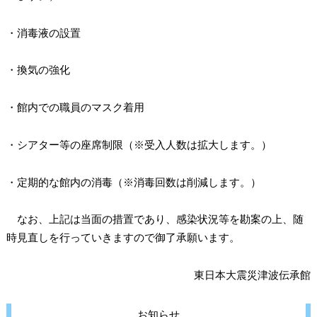
・消毒液の設置
・換気の強化
・館内での職員のマスク着用
・シアター等の座席制限（※受入人数は拡大します。）
・定期的な館内の消毒（※消毒回数は削減します。）
なお、上記は当面の措置であり、感染状況等を勘案の上、随
時見直しを行っていきますので御了承願います。
東日本大震災津波伝承館
お知らせ