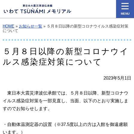
MENU
HOME
»
お知らせ一覧
» ５月８日以降の新型コロナウイルス感染症対策
について
５月８日以降の新型コロナウイ
ルス感染症対策について
2023年5月1日
東日本大震災津波伝承館では、５月８日以降、新型コロナウ
イルス感染症対策を一部見直し、当面、以下のとおり実施しま
すのでお知らせします。
・自動体温測定器の設置（※37.5度以上の方は入館を御遠慮願
います。）