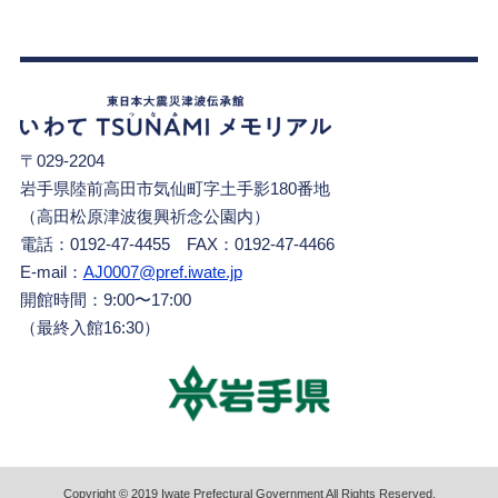
〒029-2204
岩手県陸前高田市気仙町字土手影180番地
（高田松原津波復興祈念公園内）
電話：0192-47-4455 FAX：0192-47-4466
E-mail：
AJ0007@pref.iwate.jp
開館時間：9:00〜17:00
（最終入館16:30）
Copyright © 2019 Iwate Prefectural Government All Rights Reserved.