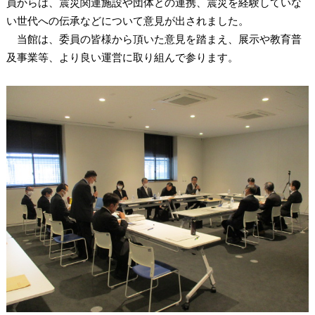
員からは、震災関連施設や団体との連携、震災を経験していな
い世代への伝承などについて意見が出されました。
当館は、委員の皆様から頂いた意見を踏まえ、展示や教育普
及事業等、より良い運営に取り組んで参ります。