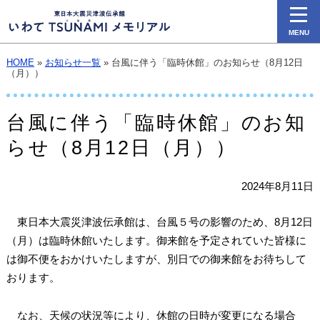
MENU
HOME
»
お知らせ一覧
» 台風に伴う「臨時休館」のお知らせ（8月12日
（月））
台風に伴う「臨時休館」のお知
らせ（8月12日（月））
2024年8月11日
東日本大震災津波伝承館は、台風５号の影響のため、8月12日
（月）は臨時休館いたします。御来館を予定されていた皆様に
は御不便をおかけいたしますが、別日での御来館をお待ちして
おります。
なお、天候の状況等により、休館の日時が変更になる場合