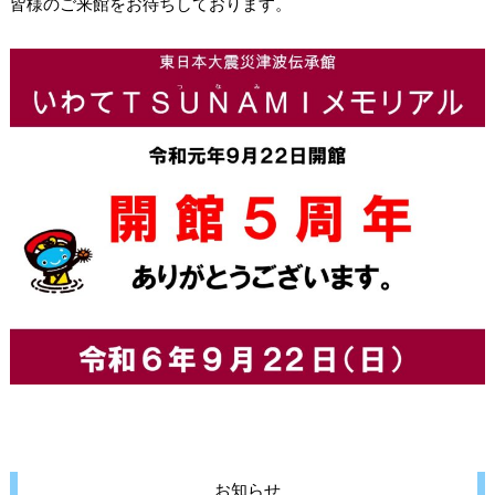
皆様のご来館をお待ちしております。
お知らせ