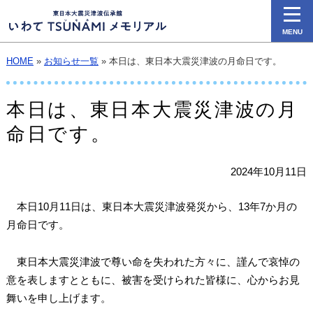
MENU
HOME
»
お知らせ一覧
» 本日は、東日本大震災津波の月命日です。
本日は、東日本大震災津波の月
命日です。
2024年10月11日
本日10月11日は、東日本大震災津波発災から、13年7か月の
月命日です。
東日本大震災津波で尊い命を失われた方々に、謹んで哀悼の
意を表しますとともに、被害を受けられた皆様に、心からお見
舞いを申し上げます。