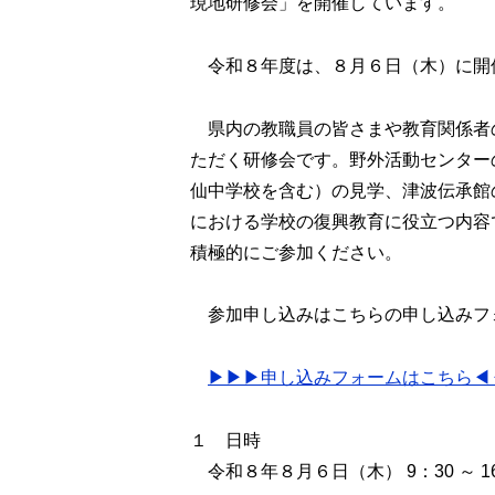
現地研修会」を開催しています。
令和８年度は、８月６日（木）に開
県内の教職員の皆さまや教育関係者
ただく研修会です。野外活動センター
仙中学校を含む）の見学、津波伝承館
における学校の復興教育に役立つ内容
積極的にご参加ください。
参加申し込みはこちらの申し込みフ
▶▶▶申し込みフォームはこちら◀
１ 日時
令和８年８月６日（木） 9：30 ～ 16