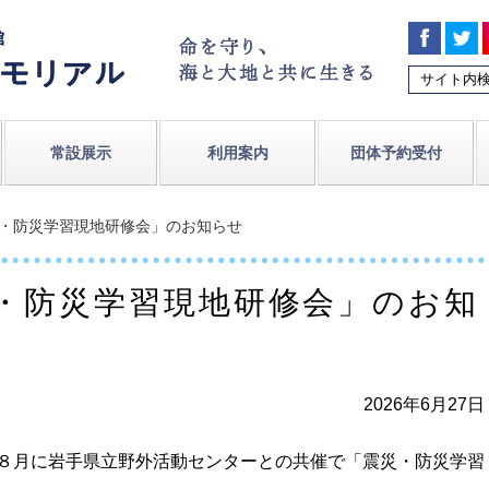
常設展示
利用案内
団体予約受付
災・防災学習現地研修会」のお知らせ
災・防災学習現地研修会」のお知
2026年6月27日
８月に岩手県立野外活動センターとの共催で「震災・防災学習